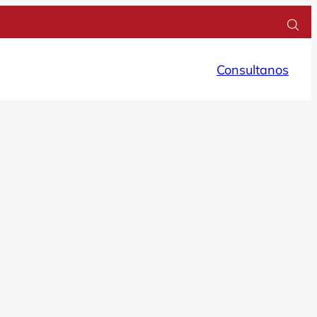
Consultanos