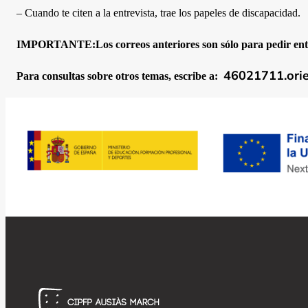
– Cuando te citen a la entrevista, trae los papeles de discapacidad.
IMPORTANTE:
Los correos anteriores son sólo para pedir en
46021711.ori
Para
consultas sobre otros temas, escribe a: