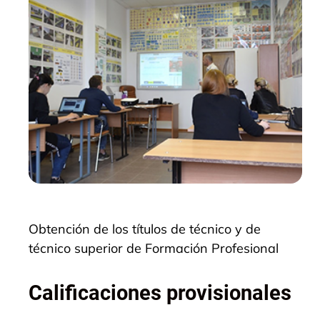
Obtención de los títulos de técnico y de
técnico superior de Formación Profesional
Calificaciones
provisionales