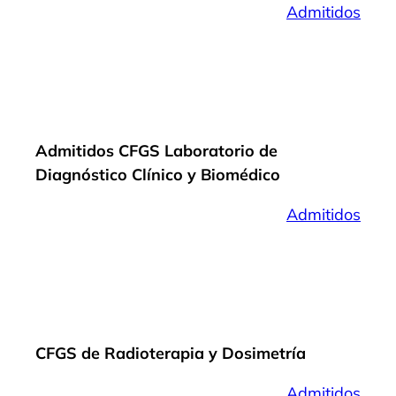
Admitidos
Admitidos CFGS Laboratorio de
Diagnóstico Clínico y Biomédico
Admitidos
CFGS de Radioterapia y Dosimetría
Admitidos