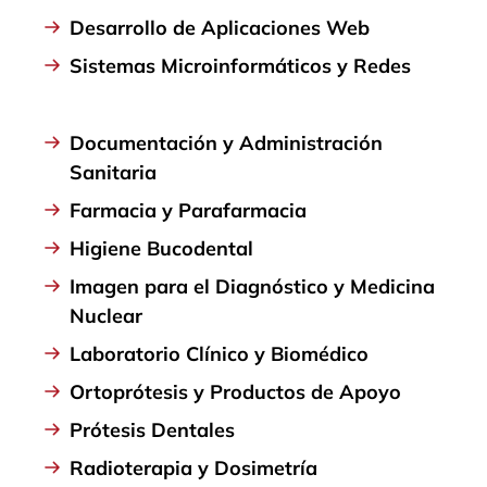
Desarrollo de Aplicaciones Web
Sistemas Microinformáticos y Redes
Documentación y Administración
Sanitaria
Farmacia y Parafarmacia
Higiene Bucodental
Imagen para el Diagnóstico y Medicina
Nuclear
Laboratorio Clínico y Biomédico
Ortoprótesis y Productos de Apoyo
Prótesis Dentales
Radioterapia y Dosimetría