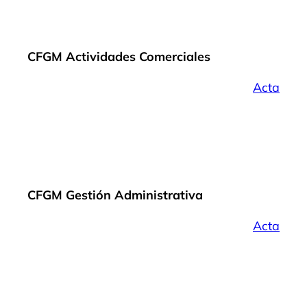
CFGM Actividades Comerciales
Acta
CFGM Gestión Administrativa
Acta