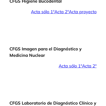
CFGS Higiene Bucodental
Acta sólo 1º
Acta 2º
Acta proyecto
CFGS Imagen para el Diagnóstico y
Medicina Nuclear
Acta sólo 1º
Acta 2º
CFGS Laboratorio de Diagnóstico Clínico y