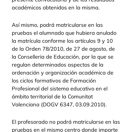
académicos obtenidos en la misma.
Así mismo, podrá matricularse en las
pruebas el alumnado que hubiera anulado
la matrícula conforme los artículos 9 y 10
de la Orden 78/2010, de 27 de agosto, de
la Conselleria de Educación, por la que se
regulan determinados aspectos de la
ordenación y organización académica de
los ciclos formativos de Formación
Profesional del sistema educativo en el
ámbito territorial de la Comunitat
Valenciana (DOGV 6347, 03.09.2010).
El profesorado no podrá matricularse en las
pruebas en el mismo centro donde imparte