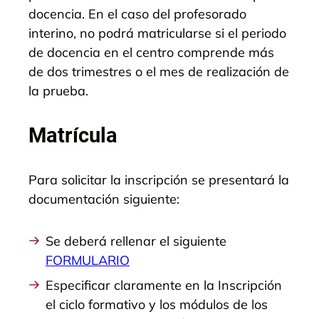
docencia. En el caso del profesorado
interino, no podrá matricularse si el periodo
de docencia en el centro comprende más
de dos trimestres o el mes de realización de
la prueba.
Matrícula
Para solicitar la inscripción se presentará la
documentación siguiente:
Se deberá rellenar el siguiente
FORMULARIO
Especificar claramente en la Inscripción
el ciclo formativo y los módulos de los