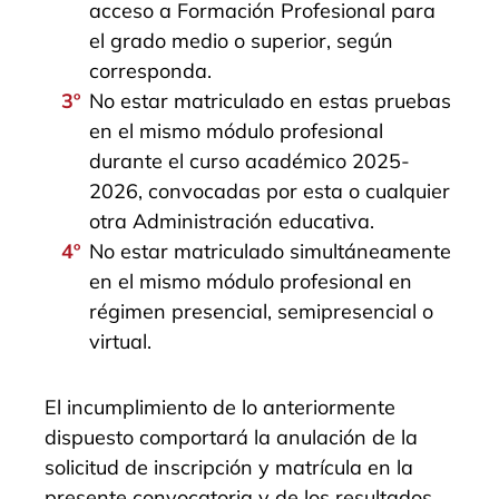
acceso a Formación Profesional para
el grado medio o superior, según
corresponda.
No estar matriculado en estas pruebas
en el mismo módulo profesional
durante el curso académico 2025-
2026, convocadas por esta o cualquier
otra Administración educativa.
No estar matriculado simultáneamente
en el mismo módulo profesional en
régimen presencial, semipresencial o
virtual.
El incumplimiento de lo anteriormente
dispuesto comportará la anulación de la
solicitud de inscripción y matrícula en la
presente convocatoria y de los resultados