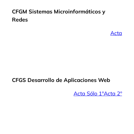
CFGM Sistemas Microinformáticos y
Redes
Acta
CFGS Desarrollo de Aplicaciones Web
Acta Sólo 1º
Acta 2º