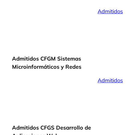
Admitidos
Admitidos CFGM Sistemas
Microinformáticos y Redes
Admitidos
Admitidos CFGS Desarrollo de