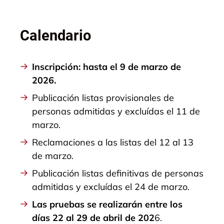
Calendario
Inscripción: hasta el 9 de marzo de
2026.
Publicación listas provisionales de
personas admitidas y excluídas el 11 de
marzo.
Reclamaciones a las listas del 12 al 13
de marzo.
Publicación listas definitivas de personas
admitidas y excluídas el 24 de marzo.
Las pruebas se realizarán entre los
días 22 al 29 de abril de 202
6.