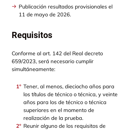
Publicación resultados provisionales el
11 de mayo de 2026.
Requisitos
Conforme al art. 142 del Real decreto
659/2023, será necesario cumplir
simultáneamente:
Tener, al menos, dieciocho años para
los títulos de técnico o técnica, y veinte
años para los de técnico o técnica
superiores en el momento de
realización de la prueba.
Reunir alguno de los requisitos de