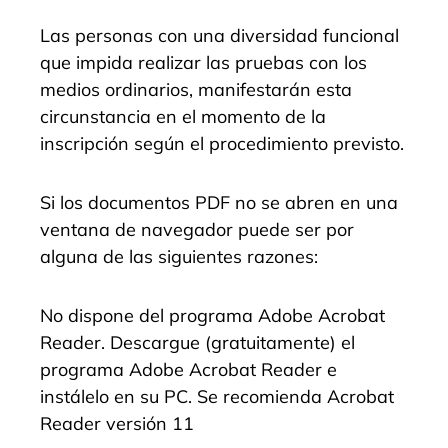
Las personas con una diversidad funcional
que impida realizar las pruebas con los
medios ordinarios, manifestarán esta
circunstancia en el momento de la
inscripción según el procedimiento previsto.
Si los documentos PDF no se abren en una
ventana de navegador puede ser por
alguna de las siguientes razones:
No dispone del programa Adobe Acrobat
Reader. Descargue (gratuitamente) el
programa Adobe Acrobat Reader e
instálelo en su PC. Se recomienda Acrobat
Reader versión 11