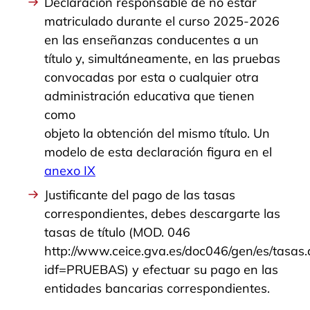
Declaración responsable de no estar
matriculado durante el curso 2025-2026
en las enseñanzas conducentes a un
título y, simultáneamente, en las pruebas
convocadas por esta o cualquier otra
administración educativa que tienen
como
objeto la obtención del mismo título. Un
modelo de esta declaración figura en el
anexo IX
Justificante del pago de las tasas
correspondientes, debes descargarte las
tasas de título (MOD. 046
http://www.ceice.gva.es/doc046/gen/es/tasas
idf=PRUEBAS) y efectuar su pago en las
entidades bancarias correspondientes.