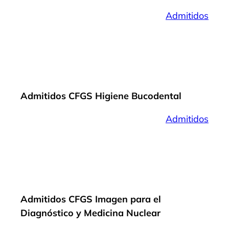
Admitidos
Admitidos CFGS Higiene Bucodental
Admitidos
Admitidos CFGS Imagen para el
Diagnóstico y Medicina Nuclear