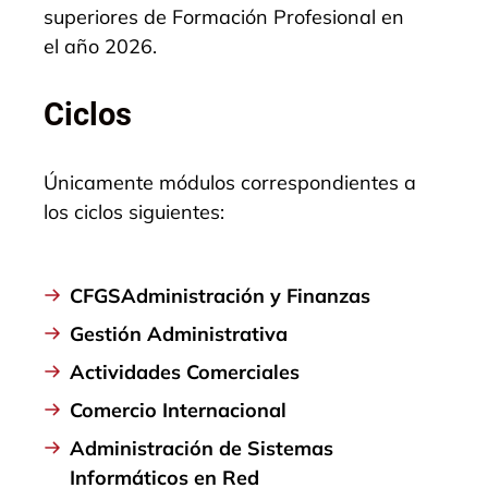
superiores de Formación Profesional en
el año 2026.
Ciclos
Únicamente módulos correspondientes a
los ciclos siguientes:
CFGS
Administración y Finanzas
Gestión Administrativa
Actividades Comerciales
Comercio Internacional
Administración de Sistemas
Informáticos en Red