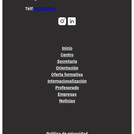
Télf:
961205930
Inicio
Centro
Secretaria
Orientación
Oferta formativa
Internacionalización
Profesorado
Empresas
Noticias
Política de privacidad