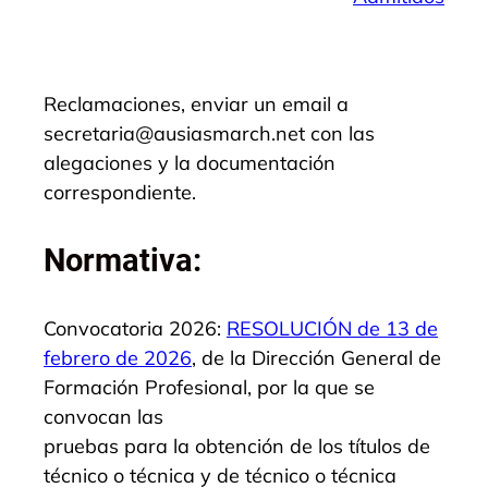
Reclamaciones, enviar un email a
secretaria@ausiasmarch.net con las
alegaciones y la documentación
correspondiente.
Normativa:
Convocatoria 2026:
RESOLUCIÓN de 13 de
febrero de 2026
, de la Dirección General de
Formación Profesional, por la que se
convocan las
pruebas para la obtención de los títulos de
técnico o técnica y de técnico o técnica