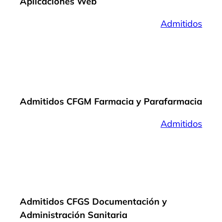
Aplicaciones Web
Admitidos
Admitidos CFGM Farmacia y Parafarmacia
Admitidos
Admitidos CFGS Documentación y
Administración Sanitaria