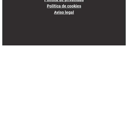
Política de cookies
Aviso legal