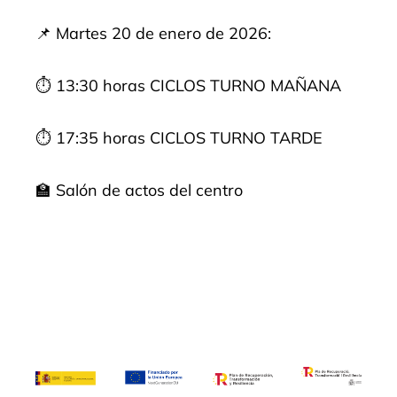
📌 Martes 20 de enero de 2026:
⏱️ 13:30 horas CICLOS TURNO MAÑANA
⏱️ 17:35 horas CICLOS TURNO TARDE
🏫 Salón de actos del centro