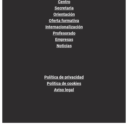
Centro
Secretaria
Orientación
Oferta formativa
Internacionalización
Profesorado
Empresas
Noticias
Política de privacidad
Política de cookies
Aviso legal