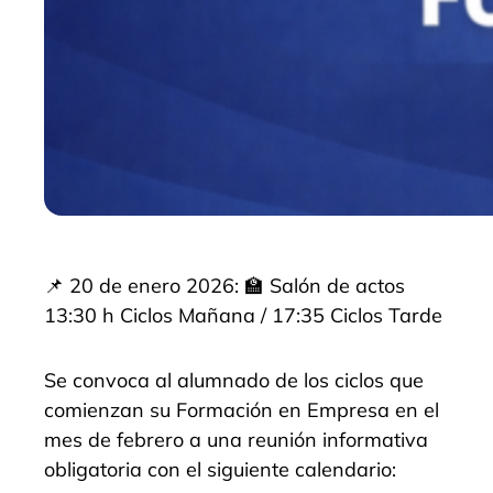
📌 20 de enero 2026: 🏫 Salón de actos
13:30 h Ciclos Mañana / 17:35 Ciclos Tarde
Se convoca al alumnado de los ciclos que
comienzan su Formación en Empresa en el
mes de febrero a una reunión informativa
obligatoria con el siguiente calendario: