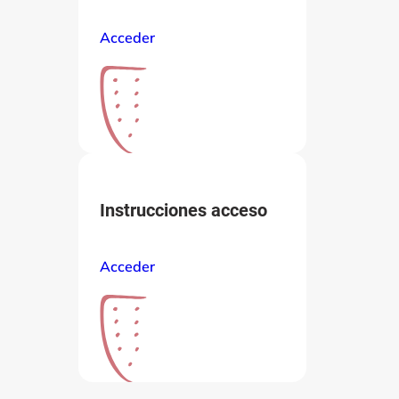
Acceder
Instrucciones acceso
Acceder