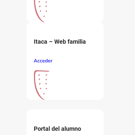
Itaca – Web familia
Acceder
Portal del alumno