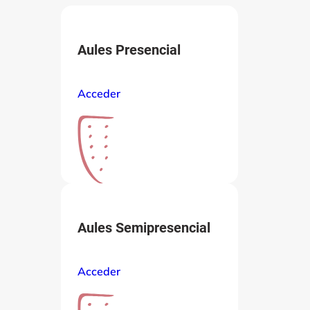
Aules Presencial
Acceder
Aules Semipresencial
Acceder