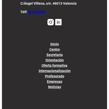
C/Ángel Villena, s/n. 46013 Valencia
Télf:
961205930
Inicio
Centro
Secretaria
Orientación
Oferta formativa
Internacionalización
Profesorado
Empresas
Noticias