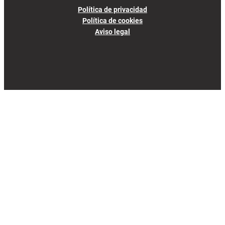
Política de privacidad
Política de cookies
Aviso legal