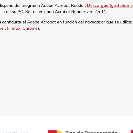
dispone del programa Adobe Acrobat Reader.
Descargue (gratuitame
lelo en su PC. Se recomienda Acrobat Reader versión 11.
a configurar el Adobe Acrobat en función del navegador que se utilice
rer, Firefox, Chrome
).