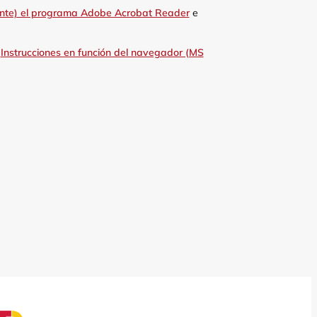
nte) el programa Adobe Acrobat Reader
e
:
Instrucciones en función del navegador (MS