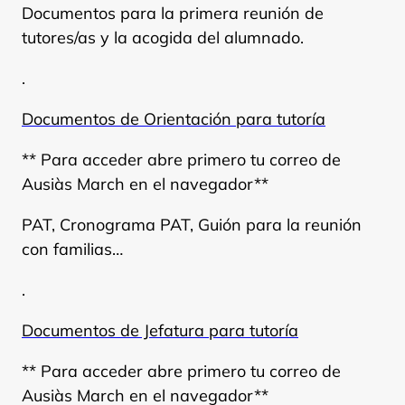
Documentos para la primera reunión de
tutores/as y la acogida del alumnado.
.
Documentos de Orientación para tutoría
** Para acceder abre primero tu correo de
Ausiàs March en el navegador**
PAT, Cronograma PAT, Guión para la reunión
con familias…
.
Documentos de Jefatura para tutoría
** Para acceder abre primero tu correo de
Ausiàs March en el navegador**