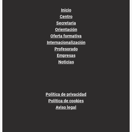
Inicio
Centro
Secretaria
Orientación
Oferta formativa
Internacionalización
Profesorado
Empresas
Noticias
Política de privacidad
Política de cookies
Aviso legal