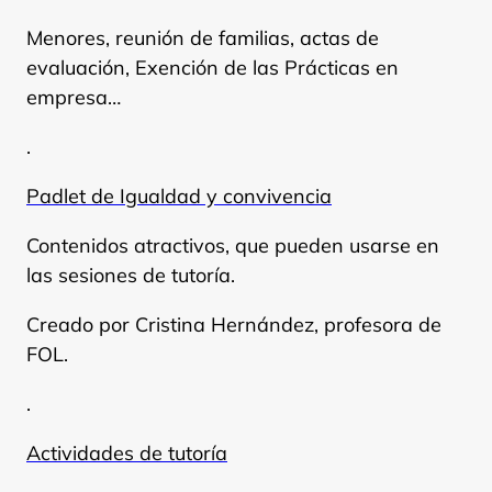
Menores, reunión de familias, actas de
evaluación, Exención de las Prácticas en
empresa…
.
Padlet de Igualdad y convivencia
Contenidos atractivos, que pueden usarse en
las sesiones de tutoría.
Creado por Cristina Hernández, profesora de
FOL.
.
Actividades de tutoría