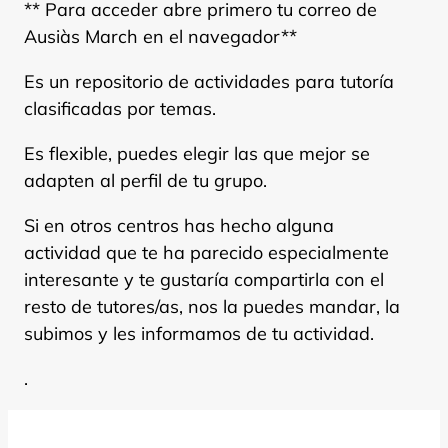
** Para acceder abre primero tu correo de
Ausiàs March en el navegador**
Es un repositorio de actividades para tutoría
clasificadas por temas.
Es flexible, puedes elegir las que mejor se
adapten al perfil de tu grupo.
Si en otros centros has hecho alguna
actividad que te ha parecido especialmente
interesante y te gustaría compartirla con el
resto de tutores/as, nos la puedes mandar, la
subimos y les informamos de tu actividad.
.